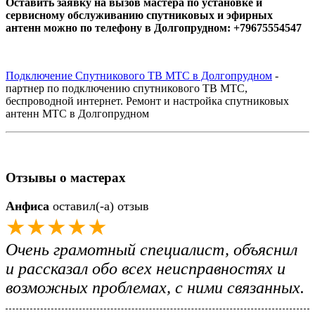
Оставить заявку на вызов мастера по установке и
сервисному обслуживанию спутниковых и эфирных
антенн можно по телефону в Долгопрудном: +79675554547
Подключение Спутникового ТВ МТС в Долгопрудном
-
партнер по подключению спутникового ТВ МТС,
беспроводной интернет. Ремонт и настройка спутниковых
антенн МТС в Долгопрудном
Отзывы о мастерах
Анфиса
оставил(-а) отзыв
★★★★★
Очень грамотный специалист, объяснил
и рассказал обо всех неисправностях и
возможных проблемах, с ними связанных.