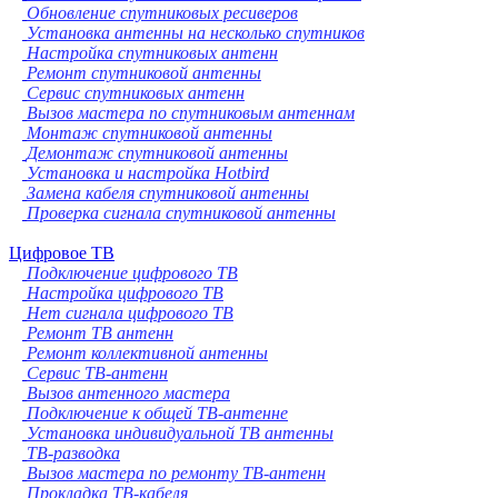
Обновление спутниковых ресиверов
Установка антенны на несколько спутников
Настройка спутниковых антенн
Ремонт спутниковой антенны
Сервис спутниковых антенн
Вызов мастера по спутниковым антеннам
Монтаж спутниковой антенны
Демонтаж спутниковой антенны
Установка и настройка Hotbird
Замена кабеля спутниковой антенны
Проверка сигнала спутниковой антенны
Цифровое ТВ
Подключение цифрового ТВ
Настройка цифрового ТВ
Нет сигнала цифрового ТВ
Ремонт ТВ антенн
Ремонт коллективной антенны
Сервис ТВ-антенн
Вызов антенного мастера
Подключение к общей ТВ-антенне
Установка индивидуальной ТВ антенны
ТВ-разводка
Вызов мастера по ремонту ТВ-антенн
Прокладка ТВ-кабеля