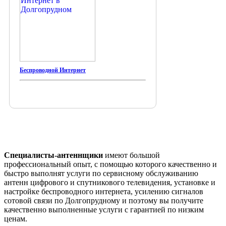
Беспроводной Интернет
Специалисты-антеннщики
имеют большой
профессиональный опыт, с помощью которого качественно и
быстро выполнят услуги по сервисному обслуживанию
антенн цифрового и спутникового телевидения, установке и
настройке беспроводного интернета, усилению сигналов
сотовой связи по Долгопрудному и поэтому вы получите
качественно выполненные услуги с гарантией по низким
ценам.