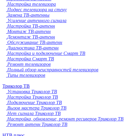
Настройка телевизора
Подвес телевизора на стену
Замена ТВ-антенны
Усиление антенного сигнала
Настройка ТВ-антенн
Монтаж ТВ-антенн
Демонтаж ТВ-антенн
Обслуживание ТВ-антенн
Диагностика ТВ-антенн
Настройка и подключение Смарт ТВ
Настройка Смарт ТВ
Ремонт телевизоров
Полный обзор неисправностей телевизоров
Типы телевизоров
Триколор ТВ
Установка Триколор ТВ
Настройка Триколор ТВ
Подключение Триколор ТВ
Вызов мастера Триколор ТВ
Нет сигнала Триколор ТВ
Настройка, обновление, ремонт ресиверов Триколор ТВ
Ремонт антенн Триколор ТВ
НТВ плюс