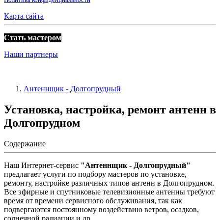
Карта сайта
Стать мастером
Наши партнеры
Антеннщик - Долгопрудный
Установка, настройка, ремонт антенн в
Долгопрудном
Содержание
Наш Интернет-сервис
"Антеннщик - Долгопрудный"
предлагает услуги по подбору мастеров по установке,
ремонту, настройке различных типов антенн в Долгопрудном.
Все эфирные и спутниковые телевизионные антенны требуют
время от времени сервисного обслуживания, так как
подвергаются постоянному воздействию ветров, осадков,
солнечной радиации и др.