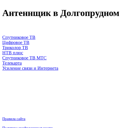
Антеннщик в Долгопрудном
Спутниковое ТВ
Цифровое ТВ
Триколор ТВ
НТВ плюс
Спутниковое ТВ МТС
Телекарта
Усиление связи и Интернета
Правила сайта
Политика конфиденциальности