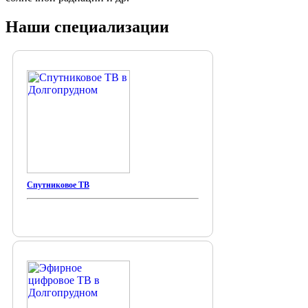
Наши специализации
Спутниковое ТВ