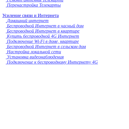
Перенастройка Телекарты
Усиление связи и Интернета
Домашний интернет
Беспроводной Интернет в часный дом
Беспроводной Интернет в квартире
Купить беспроводной 4G Интернет
Подключение Wi-Fi в доме, квартире
Беспроводной Интернет в сельском дом
Настройка локальной сети
Установка видеонаблюдения
Подключение к беспроводному Интернету 4G