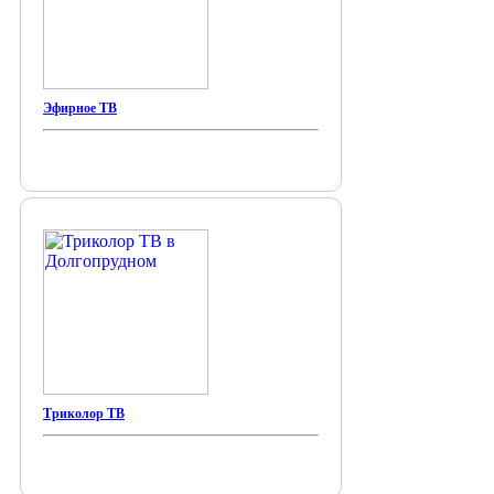
Эфирное ТВ
Триколор ТВ