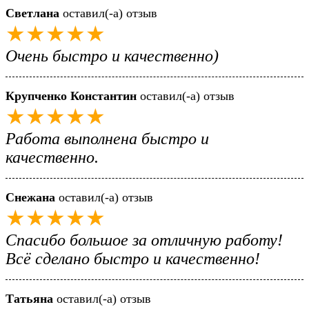
Светлана
оставил(-а) отзыв
★★★★★
Очень быстро и качественно)
Крупченко Константин
оставил(-а) отзыв
★★★★★
Работа выполнена быстро и
качественно.
Снежана
оставил(-а) отзыв
★★★★★
Спасибо большое за отличную работу!
Всё сделано быстро и качественно!
Татьяна
оставил(-а) отзыв