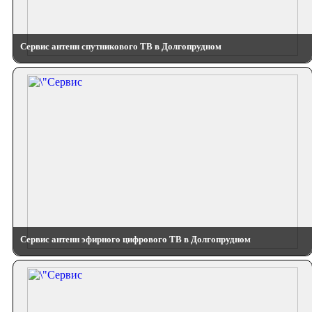
Сервис антенн спутникового ТВ в Долгопрудном
Сервис антенн эфирного цифрового ТВ в Долгопрудном