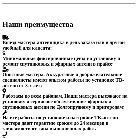
Наши преимущества
Выезд мастера-антеннщика в день заказа или в другой
удобный для клиента;
Минимальные фиксированные цены на установку и
ремонт спутниковых и эфирных антенн в прайсе;
Опытные мастера. Аккуратные и доброжелательные
специалисты имеют опытом работы по установке ТВ-
антенн от 3-х лет;
Работаем по всем районам. Наши мастера выезжают на
установку и сервисное обслуживание эфирных и
спутниковых антенн по Долгопрудному и пригородам;
На все работы по установке и настройке ТВ-антенн
мастера дают гарантию сроком до 24 месяцев в
зависимости от типа выполненных работ.