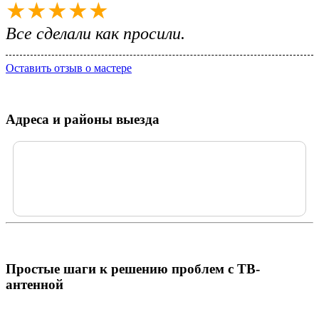
★★★★★
Все сделали как просили.
Оставить отзыв о мастере
Адреса и районы выезда
Простые шаги к решению проблем с ТВ-
антенной