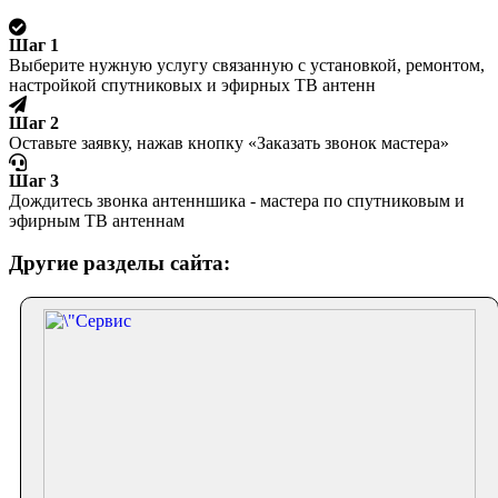
Шаг 1
Выберите нужную услугу связанную с установкой, ремонтом,
настройкой спутниковых и эфирных ТВ антенн
Шаг 2
Оставьте заявку, нажав кнопку «Заказать звонок мастера»
Шаг 3
Дождитесь звонка антенншика - мастера по спутниковым и
эфирным ТВ антеннам
Другие разделы сайта: